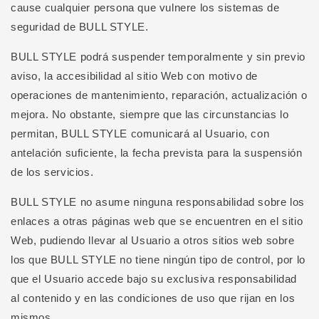
cause cualquier persona que vulnere los sistemas de
seguridad de BULL STYLE.
BULL STYLE podrá suspender temporalmente y sin previo
aviso, la accesibilidad al sitio Web con motivo de
operaciones de mantenimiento, reparación, actualización o
mejora. No obstante, siempre que las circunstancias lo
permitan, BULL STYLE comunicará al Usuario, con
antelación suficiente, la fecha prevista para la suspensión
de los servicios.
BULL STYLE no asume ninguna responsabilidad sobre los
enlaces a otras páginas web que se encuentren en el sitio
Web, pudiendo llevar al Usuario a otros sitios web sobre
los que BULL STYLE no tiene ningún tipo de control, por lo
que el Usuario accede bajo su exclusiva responsabilidad
al contenido y en las condiciones de uso que rijan en los
mismos.