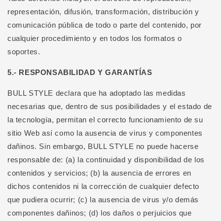
representación, difusión, transformación, distribución y
comunicación pública de todo o parte del contenido, por
cualquier procedimiento y en todos los formatos o
soportes.
5.- RESPONSABILIDAD Y GARANTÍAS
BULL STYLE declara que ha adoptado las medidas
necesarias que, dentro de sus posibilidades y el estado de
la tecnología, permitan el correcto funcionamiento de su
sitio Web así como la ausencia de virus y componentes
dañinos. Sin embargo, BULL STYLE no puede hacerse
responsable de: (a) la continuidad y disponibilidad de los
contenidos y servicios; (b) la ausencia de errores en
dichos contenidos ni la corrección de cualquier defecto
que pudiera ocurrir; (c) la ausencia de virus y/o demás
componentes dañinos; (d) los daños o perjuicios que