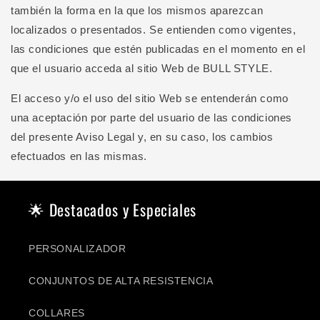
también la forma en la que los mismos aparezcan
localizados o presentados. Se entienden como vigentes,
las condiciones que estén publicadas en el momento en el
que el usuario acceda al sitio Web de BULL STYLE.
El acceso y/o el uso del sitio Web se entenderán como
una aceptación por parte del usuario de las condiciones
del presente Aviso Legal y, en su caso, los cambios
efectuados en las mismas.
🌟 Destacados y Especiales
PERSONALIZADOR
CONJUNTOS DE ALTA RESISTENCIA
COLLARES