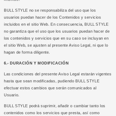
BULL STYLE no se responsabiliza del uso que los
usuarios puedan hacer de los Contenidos y servicios
incluidos en el sitio Web. En consecuencia, BULL STYLE
no garantiza que el uso que los usuarios puedan hacer de
los contenidos y servicios que en su caso se incluyan en
el sitio Web, se ajusten al presente Aviso Legal, ni que lo
hagan de forma diligente.
6.- DURACIÓN Y MODIFICACIÓN
Las condiciones del presente Aviso Legal estarán vigentes
hasta que sean modificadas, pudiendo BULL STYLE
efectuar estos cambios que serán comunicados al
Usuario.
BULL STYLE podrá suprimir, añadir o cambiar tanto los
contenidos como los servicios que presta, así como