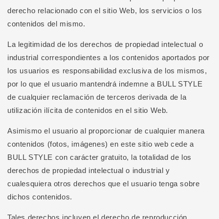
derecho relacionado con el sitio Web, los servicios o los
contenidos del mismo.
La legitimidad de los derechos de propiedad intelectual o
industrial correspondientes a los contenidos aportados por
los usuarios es responsabilidad exclusiva de los mismos,
por lo que el usuario mantendrá indemne a BULL STYLE
de cualquier reclamación de terceros derivada de la
utilización ilícita de contenidos en el sitio Web.
Asimismo el usuario al proporcionar de cualquier manera
contenidos (fotos, imágenes) en este sitio web cede a
BULL STYLE con carácter gratuito, la totalidad de los
derechos de propiedad intelectual o industrial y
cualesquiera otros derechos que el usuario tenga sobre
dichos contenidos.
Tales derechos incluyen el derecho de reproducción,