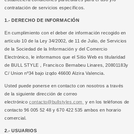
contratación de servicios específicos.
1.- DERECHO DE INFORMACIÓN
En cumplimiento con el deber de información recogido en
artículo 10 de la Ley 34/2002, de 11 de Julio, de Servicios
de la Sociedad de la Información y del Comercio
Electrónico, le informamos que el Sitio Web es titularidad
de BULL STYLE , Francisco Bernabeu Linares, 20801183y
C/ Union nº34 bajo izqdo 46600 Alzira Valencia.
Usted puede ponerse en contacto con nosotros a través
de la siguiente dirección de correo
electrónico
contacto@bullstyles.com
y en los teléfonos de
contacto 96 005 52 48 y 670 422 535 ambos en horario
comercial.
2.- USUARIOS