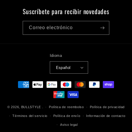
Suscríbete para recibir novedades
Correo electrónico
Idioma
Español
Formas
de
pago
© 2026,
BULLSTYLE
.
Política de reembolso
Política de privacidad
Términos del servicio
Política de envío
Información de contacto
Aviso legal