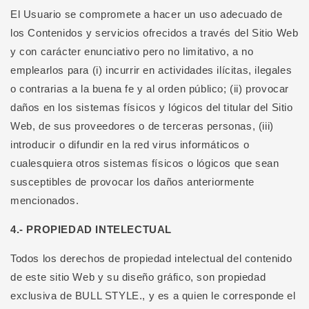
El Usuario se compromete a hacer un uso adecuado de
los Contenidos y servicios ofrecidos a través del Sitio Web
y con carácter enunciativo pero no limitativo, a no
emplearlos para (i) incurrir en actividades ilícitas, ilegales
o contrarias a la buena fe y al orden público; (ii) provocar
daños en los sistemas físicos y lógicos del titular del Sitio
Web, de sus proveedores o de terceras personas, (iii)
introducir o difundir en la red virus informáticos o
cualesquiera otros sistemas físicos o lógicos que sean
susceptibles de provocar los daños anteriormente
mencionados.
4.- PROPIEDAD INTELECTUAL
Todos los derechos de propiedad intelectual del contenido
de este sitio Web y su diseño gráfico, son propiedad
exclusiva de BULL STYLE., y es a quien le corresponde el