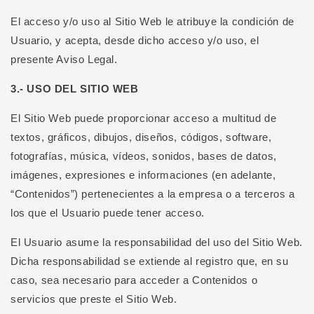
El acceso y/o uso al Sitio Web le atribuye la condición de
Usuario, y acepta, desde dicho acceso y/o uso, el
presente Aviso Legal.
3.- USO DEL SITIO WEB
El Sitio Web puede proporcionar acceso a multitud de
textos, gráficos, dibujos, diseños, códigos, software,
fotografías, música, vídeos, sonidos, bases de datos,
imágenes, expresiones e informaciones (en adelante,
“Contenidos”) pertenecientes a la empresa o a terceros a
los que el Usuario puede tener acceso.
El Usuario asume la responsabilidad del uso del Sitio Web.
Dicha responsabilidad se extiende al registro que, en su
caso, sea necesario para acceder a Contenidos o
servicios que preste el Sitio Web.