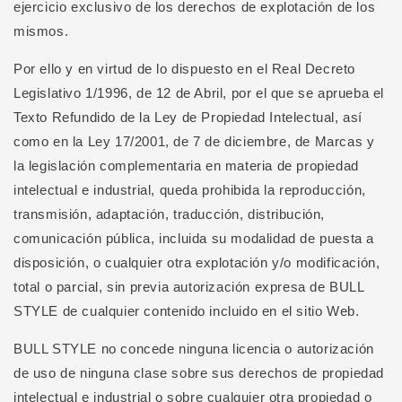
ejercicio exclusivo de los derechos de explotación de los
mismos.
Por ello y en virtud de lo dispuesto en el Real Decreto
Legislativo 1/1996, de 12 de Abril, por el que se aprueba el
Texto Refundido de la Ley de Propiedad Intelectual, así
como en la Ley 17/2001, de 7 de diciembre, de Marcas y
la legislación complementaria en materia de propiedad
intelectual e industrial, queda prohibida la reproducción,
transmisión, adaptación, traducción, distribución,
comunicación pública, incluida su modalidad de puesta a
disposición, o cualquier otra explotación y/o modificación,
total o parcial, sin previa autorización expresa de BULL
STYLE de cualquier contenido incluido en el sitio Web.
BULL STYLE no concede ninguna licencia o autorización
de uso de ninguna clase sobre sus derechos de propiedad
intelectual e industrial o sobre cualquier otra propiedad o