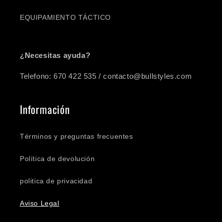
EQUIPAMIENTO TÁCTICO
¿Necesitas ayuda?
Telefono: 670 422 535 / contacto@bullstyles.com
Información
Términos y preguntas frecuentes
Política de devolución
politica de privacidad
Aviso Legal