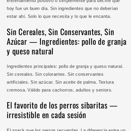
entrenamiento positivo o simplemente para decirle que
hoy fue un buen día. Sin ingredientes que no deberían
estar ahí. Solo lo que necesita y lo que le encanta.
Sin Cereales, Sin Conservantes, Sin
Azúcar — Ingredientes: pollo de granja
y queso natural
Ingredientes principales: pollo de granja y queso natural.
Sin cereales. Sin colorantes. Sin conservantes
artificiales. Sin azúcar. Sin aceite de palma. Textura
cremosa. Válido para cachorros, adultos y seniors.
El favorito de los perros sibaritas —
irresistible en cada sesión
El snack que los perros recuerdan. La diferencia entre un