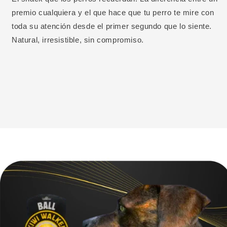
premio cualquiera y el que hace que tu perro te mire con
toda su atención desde el primer segundo que lo siente.
Natural, irresistible, sin compromiso.