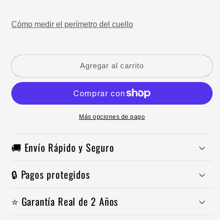
Cómo medir el perímetro del cuello
Agregar al carrito
Más opciones de pago
🚚 Envío Rápido y Seguro
🔒 Pagos protegidos
⭐ Garantía Real de 2 Años