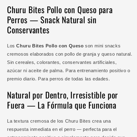
Churu Bites Pollo con Queso para
Perros — Snack Natural sin
Conservantes
Los
Churu Bites Pollo con Queso
son mini snacks
cremosos elaborados con pollo de granja y queso natural.
Sin cereales, colorantes, conservantes artificiales,
azúcar ni aceite de palma. Para entrenamiento positivo o
premio diario. Para perros de todas las edades.
Natural por Dentro, Irresistible por
Fuera — La Fórmula que Funciona
La textura cremosa de los Churu Bites crea una
respuesta inmediata en el perro — perfecta para el