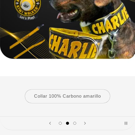
Collar 100% Carbono amarillo